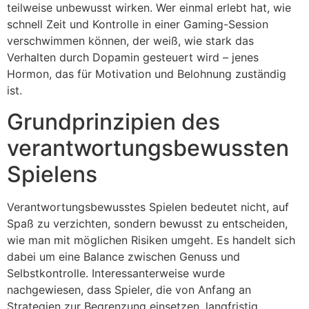
teilweise unbewusst wirken. Wer einmal erlebt hat, wie
schnell Zeit und Kontrolle in einer Gaming-Session
verschwimmen können, der weiß, wie stark das
Verhalten durch Dopamin gesteuert wird – jenes
Hormon, das für Motivation und Belohnung zuständig
ist.
Grundprinzipien des
verantwortungsbewussten
Spielens
Verantwortungsbewusstes Spielen bedeutet nicht, auf
Spaß zu verzichten, sondern bewusst zu entscheiden,
wie man mit möglichen Risiken umgeht. Es handelt sich
dabei um eine Balance zwischen Genuss und
Selbstkontrolle. Interessanterweise wurde
nachgewiesen, dass Spieler, die von Anfang an
Strategien zur Begrenzung einsetzen, langfristig