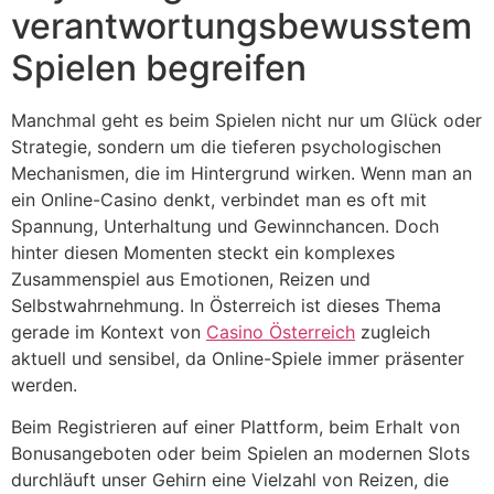
verantwortungsbewusstem
Spielen begreifen
Manchmal geht es beim Spielen nicht nur um Glück oder
Strategie, sondern um die tieferen psychologischen
Mechanismen, die im Hintergrund wirken. Wenn man an
ein Online-Casino denkt, verbindet man es oft mit
Spannung, Unterhaltung und Gewinnchancen. Doch
hinter diesen Momenten steckt ein komplexes
Zusammenspiel aus Emotionen, Reizen und
Selbstwahrnehmung. In Österreich ist dieses Thema
gerade im Kontext von
Casino Österreich
zugleich
aktuell und sensibel, da Online-Spiele immer präsenter
werden.
Beim Registrieren auf einer Plattform, beim Erhalt von
Bonusangeboten oder beim Spielen an modernen Slots
durchläuft unser Gehirn eine Vielzahl von Reizen, die