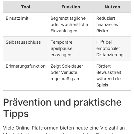
Tool
Funktion
Nutzen
Einsatzlimit
Begrenzt tägliche
Reduziert
oder wöchentliche
finanzielles
Einzahlungen
Risiko
Selbstausschluss
Temporäre
Hilft bei
Spielpause
emotionaler
erzwingen
Distanzierung
Erinnerungsfunktion
Zeigt Spieldauer
Fördert
oder Verluste
Bewusstheit
regelmäßig an
während des
Spiels
Prävention und praktische
Tipps
Viele Online-Plattformen bieten heute eine Vielzahl an