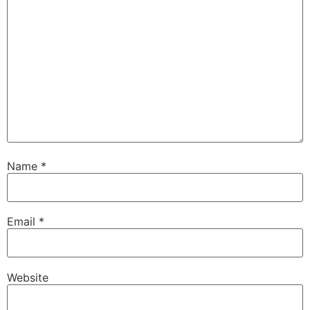
Name
*
Email
*
Website