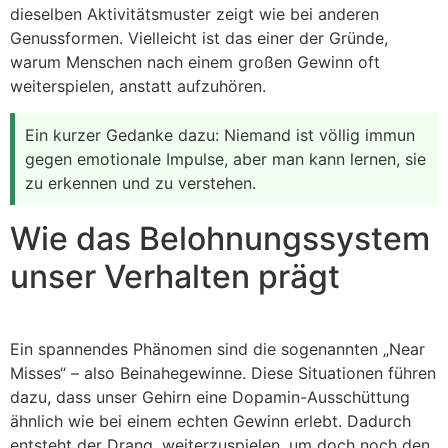
dieselben Aktivitätsmuster zeigt wie bei anderen
Genussformen. Vielleicht ist das einer der Gründe,
warum Menschen nach einem großen Gewinn oft
weiterspielen, anstatt aufzuhören.
Ein kurzer Gedanke dazu: Niemand ist völlig immun
gegen emotionale Impulse, aber man kann lernen, sie
zu erkennen und zu verstehen.
Wie das Belohnungssystem
unser Verhalten prägt
Ein spannendes Phänomen sind die sogenannten „Near
Misses“ – also Beinahegewinne. Diese Situationen führen
dazu, dass unser Gehirn eine Dopamin-Ausschüttung
ähnlich wie bei einem echten Gewinn erlebt. Dadurch
entsteht der Drang, weiterzuspielen, um doch noch den