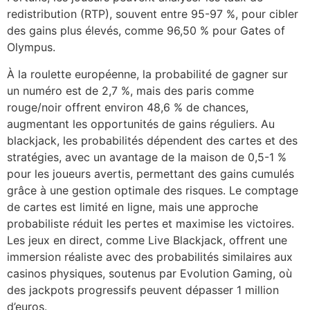
redistribution (RTP), souvent entre 95-97 %, pour cibler
des gains plus élevés, comme 96,50 % pour Gates of
Olympus.
À la roulette européenne, la probabilité de gagner sur
un numéro est de 2,7 %, mais des paris comme
rouge/noir offrent environ 48,6 % de chances,
augmentant les opportunités de gains réguliers. Au
blackjack, les probabilités dépendent des cartes et des
stratégies, avec un avantage de la maison de 0,5-1 %
pour les joueurs avertis, permettant des gains cumulés
grâce à une gestion optimale des risques. Le comptage
de cartes est limité en ligne, mais une approche
probabiliste réduit les pertes et maximise les victoires.
Les jeux en direct, comme Live Blackjack, offrent une
immersion réaliste avec des probabilités similaires aux
casinos physiques, soutenus par Evolution Gaming, où
des jackpots progressifs peuvent dépasser 1 million
d’euros.