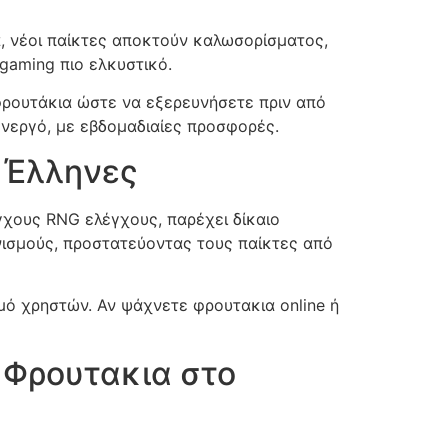
, νέοι παίκτες αποκτούν καλωσορίσματος,
gaming πιο ελκυστικό.
φρουτάκια ώστε να εξερευνήσετε πριν από
νεργό, με εβδομαδιαίες προσφορές.
 Έλληνες
γχους RNG ελέγχους, παρέχει δίκαιο
νισμούς, προστατεύοντας τους παίκτες από
μό χρηστών. Αν ψάχνετε φρουτακια online ή
ό Φρουτακια στο