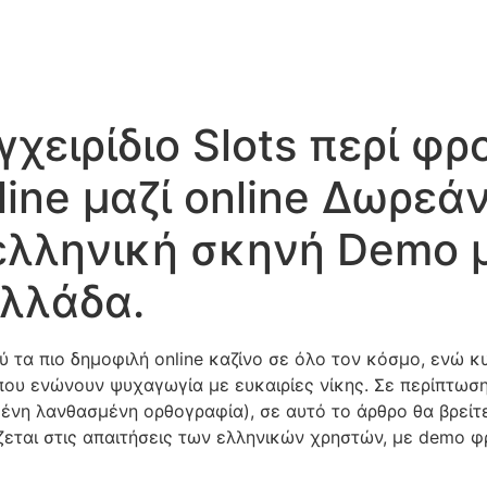
χειρίδιο Slots περί φρ
ine μαζί online Δωρεάν
ελληνική σκηνή Demo μ
Ελλάδα.
 τα πιο δημοφιλή online καζίνο σε όλο τον κόσμο, ενώ 
 που ενώνουν ψυχαγωγία με ευκαιρίες νίκης. Σε περίπτω
νη λανθασμένη ορθογραφία), σε αυτό το άρθρο θα βρείτε 
εται στις απαιτήσεις των ελληνικών χρηστών, με demo φρ