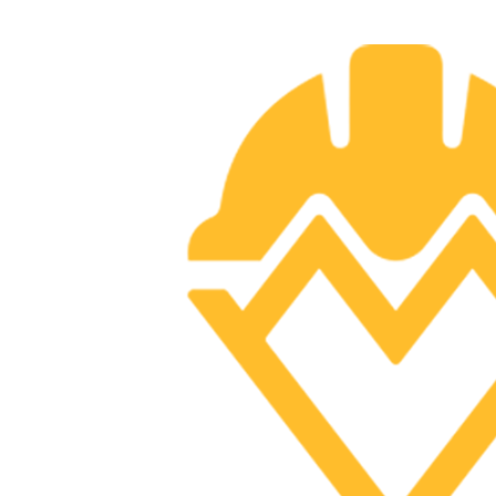
Skip
to
content