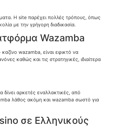
ματα. Η site παρέχει πολλές τρόπους, όπως
ολία με την γρήγορη διαδικασία.
λατφόρμα Wazamba
ο καζίνο wazamba, είναι εφικτό να
όνες καθώς και τις στρατηγικές, ιδιαίτερα
 δίνει αρκετές εναλλακτικές, από
asamba λάθος ακόμη και wazamba σωστό για
ino σε Ελληνικούς