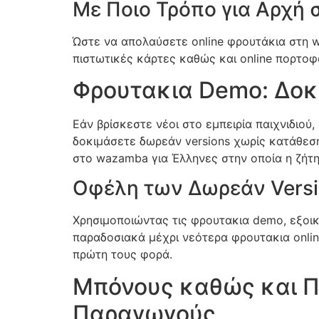
Με Ποιο Τρόπο για Αρχή 
Ώστε να απολαύσετε online φρουτάκια στη w
πιστωτικές κάρτες καθώς και online πορτοφ
Φρουτακια Demo: Δοκ
Εάν βρίσκεστε νέοι στο εμπειρία παιχνιδιού
δοκιμάσετε δωρεάν versions χωρίς κατάθεση
στο wazamba για Έλληνες στην οποία η ζήτ
Οφέλη των Δωρεάν Vers
Χρησιμοποιώντας τις φρουτακια demo, εξοι
παραδοσιακά μέχρι νεότερα φρουτακια onli
πρώτη τους φορά.
Μπόνους καθώς και Π
Παραγωγούς