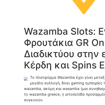
Wazamba Slots: Εγ
Φρουτάκια GR Onl
Διαδικτύου στην 
Κέρδη και Spins 
Το πλατφόρμα Wazamba έχει γίνει μεταξύ
μεγάλη συλλογή, δίνει gaming εμπειρίες
wazamba, ακόμη και wasamba (μια συνηθισμέ
το wazamba greece, η ιστοσελίδα προσαρμόζ
συγκινούν.