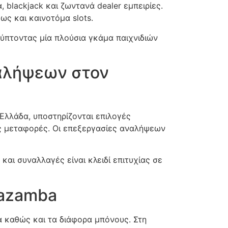
 blackjack και ζωντανά dealer εμπειρίες.
ως και καινοτόμα slots.
ύπτοντας μία πλούσια γκάμα παιχνιδιών
αλήψεων στον
Ελλάδα, υποστηρίζονται επιλογές
κές μεταφορές. Οι επεξεργασίες αναλήψεων
αι συναλλαγές είναι κλειδί επιτυχίας σε
Wazamba
α καθώς και τα διάφορα μπόνους. Στη