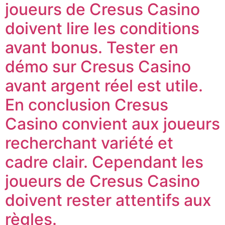
joueurs de Cresus Casino
doivent lire les conditions
avant bonus. Tester en
démo sur Cresus Casino
avant argent réel est utile.
En conclusion Cresus
Casino convient aux joueurs
recherchant variété et
cadre clair. Cependant les
joueurs de Cresus Casino
doivent rester attentifs aux
règles.