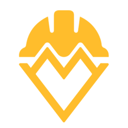
Skip
to
content