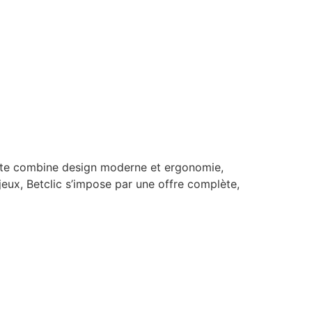
site combine design moderne et ergonomie,
jeux, Betclic s’impose par une offre complète,