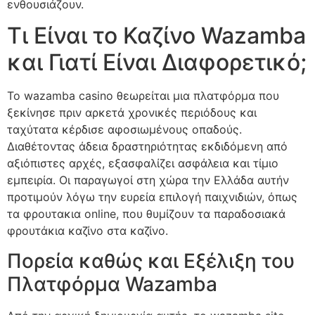
ενθουσιάζουν.
Τι Είναι το Καζίνο Wazamba
και Γιατί Είναι Διαφορετικό;
Το wazamba casino θεωρείται μια πλατφόρμα που
ξεκίνησε πριν αρκετά χρονικές περιόδους και
ταχύτατα κέρδισε αφοσιωμένους οπαδούς.
Διαθέτοντας άδεια δραστηριότητας εκδιδόμενη από
αξιόπιστες αρχές, εξασφαλίζει ασφάλεια και τίμιο
εμπειρία. Οι παραγωγοί στη χώρα την Ελλάδα αυτήν
προτιμούν λόγω την ευρεία επιλογή παιχνιδιών, όπως
τα φρουτακια online, που θυμίζουν τα παραδοσιακά
φρουτάκια καζίνο στα καζίνο.
Πορεία καθώς και Εξέλιξη του
Πλατφόρμα Wazamba