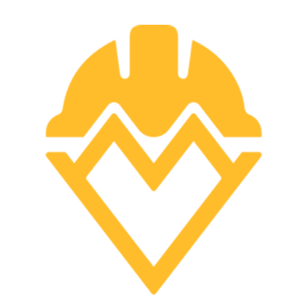
Skip
to
content