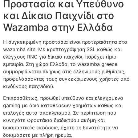
Προστασία και Υπεύθυνο
και Δίκαιο Παιχνίδι στο
Wazamba στην Ελλάδα
Η συγκεκριμένη προστασία είναι προτεραιότητα στο
wazamba site. Με κρυπτογράφηση SSL καθώς και
ελέγχους RNG για δίκαιο παιχνίδι, παρέχει τίμιο
εμπειρία. Στη χώρα Ελλάδα, το wazamba greece
συμμορφώνεται πλήρως στις ελληνικούς ρυθμίσεις,
προφυλάσσοντας τους συγκεκριμένους χρήστες από
κινδύνους παιχνιδιού.
Επιπροσθέτως, προωθεί υπεύθυνο και ελεγχόμενο
gaming με όρια καταθέσεων χρημάτων καθώς και
επιλογές αυτο-αποκλεισμού. Σε περίπτωση που
κυνηγάτε φρουτάκια διαδικτύου ακόμη και
δοκιμαστικές εκδόσεις, έχετε τη δυνατότητα να
δοκιμάσετε με πλήρη ηρεμία.