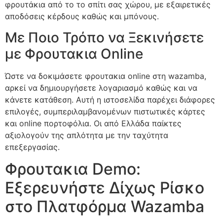
φρουτάκια από το το σπίτι σας χώρου, με εξαιρετικές
αποδόσεις κέρδους καθώς και μπόνους.
Με Ποιο Τρόπο να Ξεκινήσετε
με Φρουτακια Online
Ώστε να δοκιμάσετε φρουτακια online στη wazamba,
αρκεί να δημιουργήσετε λογαριασμό καθώς και να
κάνετε κατάθεση. Αυτή η ιστοσελίδα παρέχει διάφορες
επιλογές, συμπεριλαμβανομένων πιστωτικές κάρτες
και online πορτοφόλια. Οι από Ελλάδα παίκτες
αξιολογούν της απλότητα με την ταχύτητα
επεξεργασίας.
Φρουτακια Demo:
Εξερευνήστε Δίχως Ρίσκο
στο Πλατφόρμα Wazamba