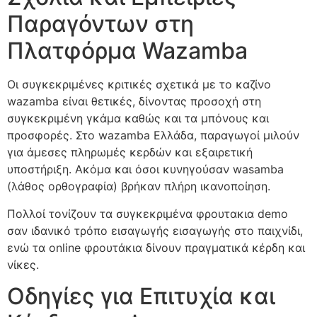
Παραγόντων στη
Πλατφόρμα Wazamba
Οι συγκεκριμένες κριτικές σχετικά με το καζίνο
wazamba είναι θετικές, δίνοντας προσοχή στη
συγκεκριμένη γκάμα καθώς και τα μπόνους και
προσφορές. Στο wazamba Ελλάδα, παραγωγοί μιλούν
για άμεσες πληρωμές κερδών και εξαιρετική
υποστήριξη. Ακόμα και όσοι κυνηγούσαν wasamba
(λάθος ορθογραφία) βρήκαν πλήρη ικανοποίηση.
Πολλοί τονίζουν τα συγκεκριμένα φρουτακια demo
σαν ιδανικό τρόπο εισαγωγής εισαγωγής στο παιχνίδι,
ενώ τα online φρουτάκια δίνουν πραγματικά κέρδη και
νίκες.
Οδηγίες για Επιτυχία και