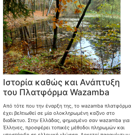
Ιστορία καθώς και Ανάπτυξη
του Πλατφόρμα Wazamba
Από τότε που την έναρξη της, το wazamba πλατφόρμα
έχει βελτιωθεί σε μία ολοκληρωμένη καζίνο στο
διαδίκτυο. Στην Ελλάδας, φημισμένο σαν wazamba για
Έλληνες, προσφέρει τοπικές μέθοδοι πληρωμών και
υποστήριξη σε ελληνική γλώσσα. Αρκετοί παραγόντων