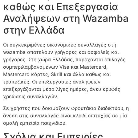
καθώς και Επεξεργασία
Αναλήψεων στη Wazamba
στην Ελλάδα
Οι συγκεκριμένες οικονομικές συναλλαγές στη
wazamba αποτελούν γρήγορες και ασφαλείς και
γρήγορες. Στη χώρα Ελλάδας, παρέχονται επιλογές
συμπεριλαμβανομένων Visa και Mastercard,
Mastercard κάρτες, Skrill και άλλα καθώς και
τραπεζικές. Οι επεξεργασίες αναλήψεων
επεξεργάζονται μέσα λίγες ημέρες, άνευ κρυφές
χρεώσεις συναλλαγών.
Σε χρήστες που δοκιμάζουν φρουτάκια διαδικτύου, η
άνεση στις συναλλαγές είναι κλειδί επιτυχίας σε μία
ομαλή εμπειρία παιχνιδιού.
Σχόλια και Εμπειρίες