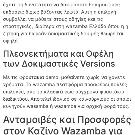
έχετε τη δυνατότητα να δοκιμάσετε δοκιμαστικές
εκδόσεις δίχως βάζοντας λεφτά. Αυτή η επιλογή
συμβάλλει να μάθετε στους οδηγίες και τις
στρατηγικές, ιδιαίτερα στη wazamba Ελλάδα όπου η η
ζήτηση για δωρεάν δοκιμαστικές δοκιμές θεωρείται
υψηλή.
Πλεονεκτήματα και Οφέλη
των Δοκιμαστικές Versions
Με τις φρουτακια demo, μαθαίνετε χωρίς να χάνετε
χρήματα. Το wazamba πλατφόρμα προσφέρει πολλές
επιλογές, από τα κλασικά έως σύγχρονα φρουτάκια
διαδικτύου. Αποτελεί ιδανικό σε καινούργιους οι οποίοι
κυνηγούν wasamba ή wazamba για αρχική φορά τους.
Ανταμοιβές και Προσφορές
στον Καζίνο Wazamba για