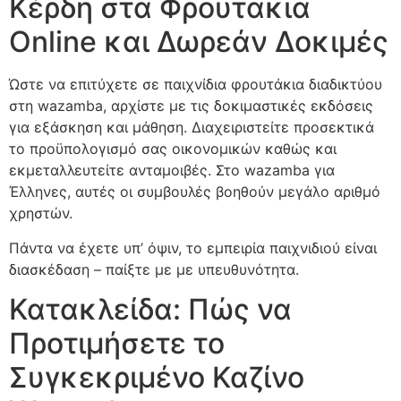
Κέρδη στα Φρουτακια
Online και Δωρεάν Δοκιμές
Ώστε να επιτύχετε σε παιχνίδια φρουτάκια διαδικτύου
στη wazamba, αρχίστε με τις δοκιμαστικές εκδόσεις
για εξάσκηση και μάθηση. Διαχειριστείτε προσεκτικά
το προϋπολογισμό σας οικονομικών καθώς και
εκμεταλλευτείτε ανταμοιβές. Στο wazamba για
Έλληνες, αυτές οι συμβουλές βοηθούν μεγάλο αριθμό
χρηστών.
Πάντα να έχετε υπ’ όψιν, το εμπειρία παιχνιδιού είναι
διασκέδαση – παίξτε με με υπευθυνότητα.
Κατακλείδα: Πώς να
Προτιμήσετε το
Συγκεκριμένο Καζίνο