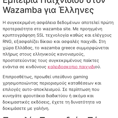
Wazamba για Έλληνες
Η συγκεκριμένη ασφάλεια δεδομένων αποτελεί πρώτη
προτεραιότητα στο wazamba site. Με προηγμένη
κρυπτογράφηση SSL τεχνολογία καθώς και ελέγχους
RNG, εξασφαλίζει δίκαιο και ασφαλές παιχνίδι. Στη
χώρα Ελλάδας, το wazamba greece συμμορφώνεται
πλήρως στους ελληνικούς κανονισμούς,
προστατεύοντας τους συγκεκριμένους παίκτες
ενάντια σε κινδύνους
καλειδοσκοπιο παιχνιδι
ού.
Επιπροσθέτως, προωθεί υπεύθυνο gaming
χρησιμοποιώντας περιορισμούς καταθέσεων και
επιλογές αυτο-αποκλεισμού. Σε περίπτωση που
κυνηγάτε φρουτάκια διαδικτύου ή ακόμα και
δοκιμαστικές εκδόσεις, έχετε τη δυνατότητα να
δοκιμάσετε με γαλήνη.